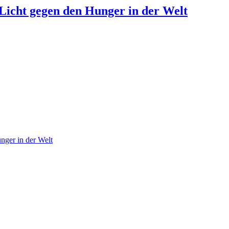
Licht gegen den Hunger in der Welt
nger in der Welt