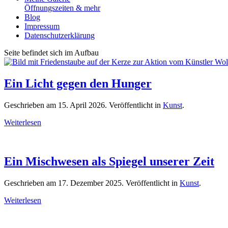
Öffnungszeiten & mehr
Blog
Impressum
Datenschutzerklärung
Seite befindet sich im Aufbau
Ein Licht gegen den Hunger
Geschrieben am
15. April 2026
. Veröffentlicht in
Kunst
.
Weiterlesen
Ein Mischwesen als Spiegel unserer Zeit
Geschrieben am
17. Dezember 2025
. Veröffentlicht in
Kunst
.
Weiterlesen