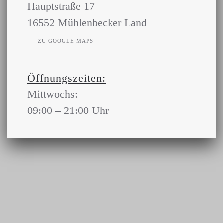
Hauptstraße 17
16552 Mühlenbecker Land
ZU GOOGLE MAPS
Öffnungszeiten:
Mittwochs:
09:00 – 21:00 Uhr