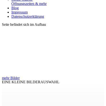
Öffnungszeiten & mehr
Blog
Impressum
Datenschutzerklärung
Seite befindet sich im Aufbau
mehr Bilder
EINE KLEINE BILDERAUSWAHL